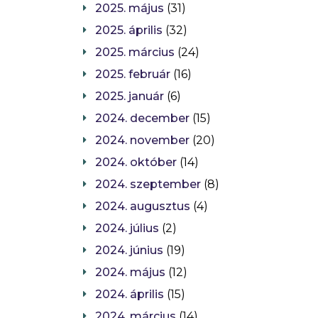
2025. május
(31)
2025. április
(32)
2025. március
(24)
2025. február
(16)
2025. január
(6)
2024. december
(15)
2024. november
(20)
2024. október
(14)
2024. szeptember
(8)
2024. augusztus
(4)
2024. július
(2)
2024. június
(19)
2024. május
(12)
2024. április
(15)
2024. március
(14)