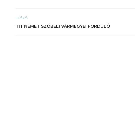
ELŐZŐ
TIT NÉMET SZÓBELI VÁRMEGYEI FORDULÓ