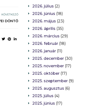
2026. július
(2)
2026. június
(18)
KÖVETKEZŐ
YEI DÖNTŐ
2026. május
(23)
2026. április
(35)
2026. március
(29)
2026. február
(18)
2026. január
(11)
2025. december
(30)
2025. november
(17)
2025. október
(17)
2025. szeptember
(9)
2025. augusztus
(6)
2025. július
(4)
2025. június
(17)