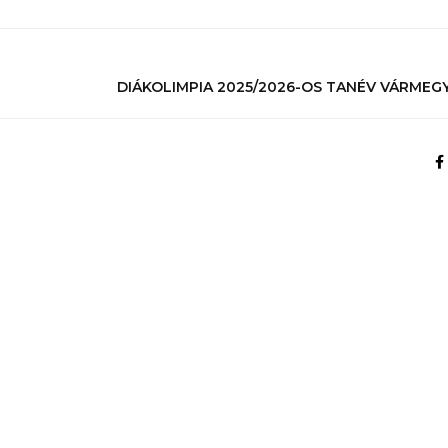
DIÁKOLIMPIA 2025/2026-OS TANÉV VÁRMEG