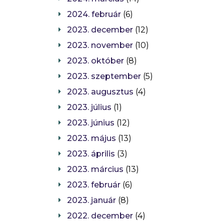
2024. február
(6)
2023. december
(12)
2023. november
(10)
2023. október
(8)
2023. szeptember
(5)
2023. augusztus
(4)
2023. július
(1)
2023. június
(12)
2023. május
(13)
2023. április
(3)
2023. március
(13)
2023. február
(6)
2023. január
(8)
2022. december
(4)