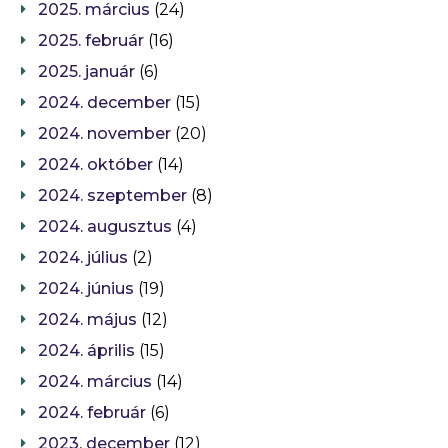
2025. március
(24)
2025. február
(16)
2025. január
(6)
2024. december
(15)
2024. november
(20)
2024. október
(14)
2024. szeptember
(8)
2024. augusztus
(4)
2024. július
(2)
2024. június
(19)
2024. május
(12)
2024. április
(15)
2024. március
(14)
2024. február
(6)
2023. december
(12)