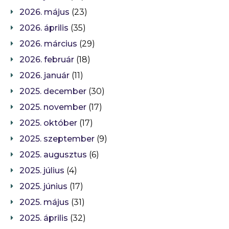
2026. május
(23)
2026. április
(35)
2026. március
(29)
2026. február
(18)
2026. január
(11)
2025. december
(30)
2025. november
(17)
2025. október
(17)
2025. szeptember
(9)
2025. augusztus
(6)
2025. július
(4)
2025. június
(17)
2025. május
(31)
2025. április
(32)