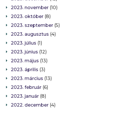
2023. november
(10)
2023. október
(8)
2023. szeptember
(5)
2023. augusztus
(4)
2023. július
(1)
2023. június
(12)
2023. május
(13)
2023. április
(3)
2023. március
(13)
2023. február
(6)
2023. január
(8)
2022. december
(4)