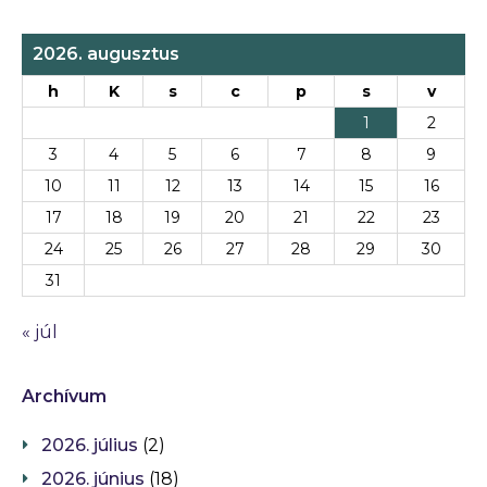
2026. augusztus
h
K
s
c
p
s
v
1
2
3
4
5
6
7
8
9
10
11
12
13
14
15
16
17
18
19
20
21
22
23
24
25
26
27
28
29
30
31
« júl
Archívum
2026. július
(2)
2026. június
(18)