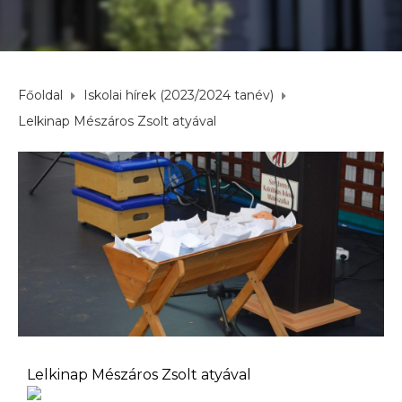
Főoldal
Iskolai hírek (2023/2024 tanév)
Lelkinap Mészáros Zsolt atyával
Lelkinap Mészáros Zsolt atyával