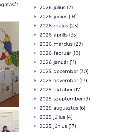
gatását,
2026. július
(2)
2026. június
(18)
2026. május
(23)
2026. április
(35)
2026. március
(29)
2026. február
(18)
2026. január
(11)
2025. december
(30)
2025. november
(17)
2025. október
(17)
2025. szeptember
(9)
2025. augusztus
(6)
2025. július
(4)
2025. június
(17)