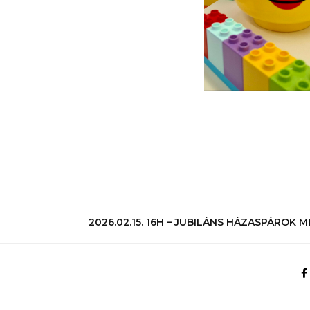
2026.02.15. 16H – JUBILÁNS HÁZASPÁROK