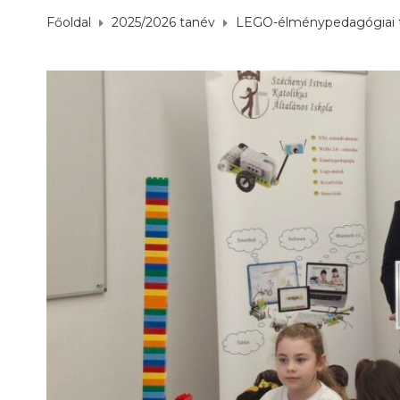
Főoldal
2025/2026 tanév
LEGO-élménypedagógiai 