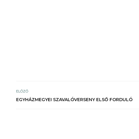
ELŐZŐ
EGYHÁZMEGYEI SZAVALÓVERSENY ELSŐ FORDULÓ