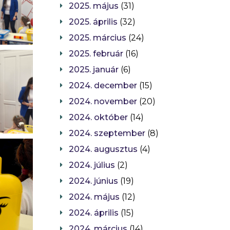
2025. május
(31)
2025. április
(32)
2025. március
(24)
2025. február
(16)
2025. január
(6)
2024. december
(15)
2024. november
(20)
2024. október
(14)
2024. szeptember
(8)
2024. augusztus
(4)
2024. július
(2)
2024. június
(19)
2024. május
(12)
2024. április
(15)
2024. március
(14)