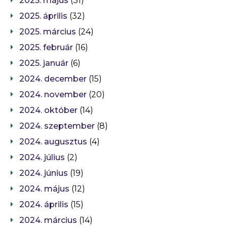
2025. május
(31)
2025. április
(32)
2025. március
(24)
2025. február
(16)
2025. január
(6)
2024. december
(15)
2024. november
(20)
2024. október
(14)
2024. szeptember
(8)
2024. augusztus
(4)
2024. július
(2)
2024. június
(19)
2024. május
(12)
2024. április
(15)
2024. március
(14)