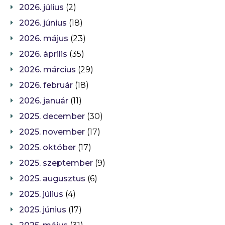
2026. július
(2)
2026. június
(18)
2026. május
(23)
2026. április
(35)
2026. március
(29)
2026. február
(18)
2026. január
(11)
2025. december
(30)
2025. november
(17)
2025. október
(17)
2025. szeptember
(9)
2025. augusztus
(6)
2025. július
(4)
2025. június
(17)