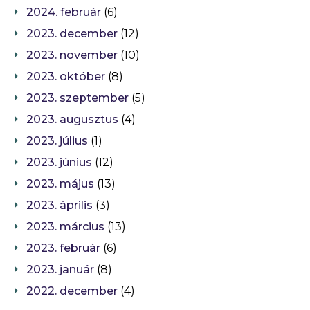
2024. február
(6)
2023. december
(12)
2023. november
(10)
2023. október
(8)
2023. szeptember
(5)
2023. augusztus
(4)
2023. július
(1)
2023. június
(12)
2023. május
(13)
2023. április
(3)
2023. március
(13)
2023. február
(6)
2023. január
(8)
2022. december
(4)