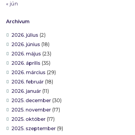
« jún
Archívum
2026. július
(2)
2026. június
(18)
2026. május
(23)
2026. április
(35)
2026. március
(29)
2026. február
(18)
2026. január
(11)
2025. december
(30)
2025. november
(17)
2025. október
(17)
2025. szeptember
(9)