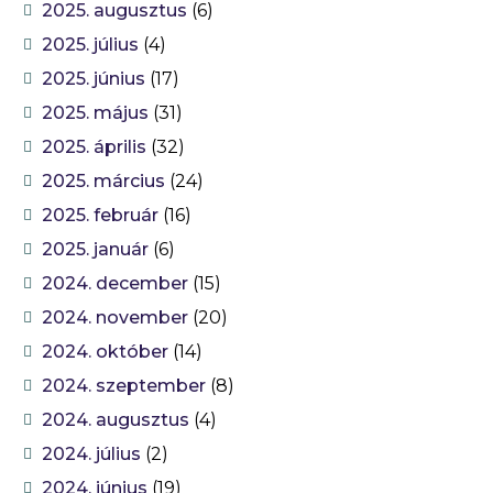
2025. augusztus
(6)
2025. július
(4)
2025. június
(17)
2025. május
(31)
2025. április
(32)
2025. március
(24)
2025. február
(16)
2025. január
(6)
2024. december
(15)
2024. november
(20)
2024. október
(14)
2024. szeptember
(8)
2024. augusztus
(4)
2024. július
(2)
2024. június
(19)