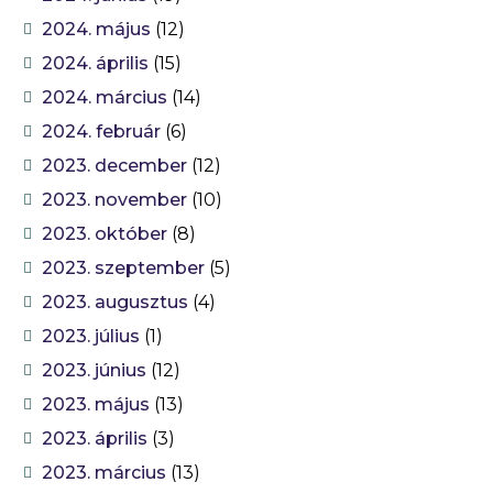
2024. május
(12)
2024. április
(15)
2024. március
(14)
2024. február
(6)
2023. december
(12)
2023. november
(10)
2023. október
(8)
2023. szeptember
(5)
2023. augusztus
(4)
2023. július
(1)
2023. június
(12)
2023. május
(13)
2023. április
(3)
2023. március
(13)