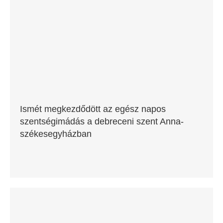
Ismét megkezdődött az egész napos
szentségimádás a debreceni szent Anna-
székesegyházban