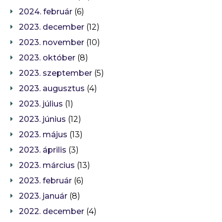
2024. február
(6)
2023. december
(12)
2023. november
(10)
2023. október
(8)
2023. szeptember
(5)
2023. augusztus
(4)
2023. július
(1)
2023. június
(12)
2023. május
(13)
2023. április
(3)
2023. március
(13)
2023. február
(6)
2023. január
(8)
2022. december
(4)