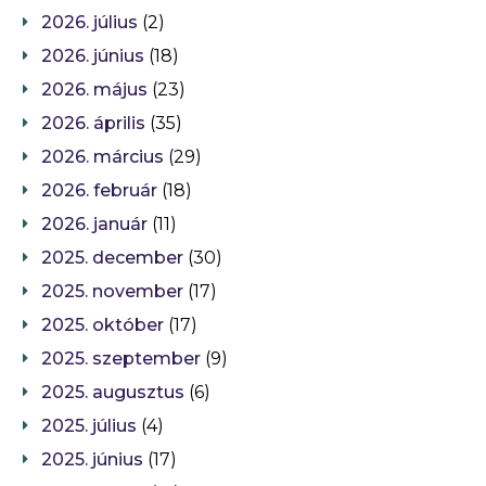
2026. július
(2)
2026. június
(18)
2026. május
(23)
2026. április
(35)
2026. március
(29)
2026. február
(18)
2026. január
(11)
2025. december
(30)
2025. november
(17)
2025. október
(17)
2025. szeptember
(9)
2025. augusztus
(6)
2025. július
(4)
2025. június
(17)