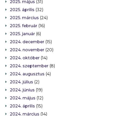
2025. május
(31)
2025. április
(32)
2025. március
(24)
2025. február
(16)
2025. január
(6)
2024. december
(15)
2024. november
(20)
2024. október
(14)
2024. szeptember
(8)
2024. augusztus
(4)
2024. július
(2)
2024. június
(19)
2024. május
(12)
2024. április
(15)
2024. március
(14)