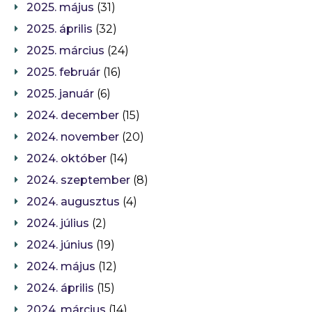
2025. május
(31)
2025. április
(32)
2025. március
(24)
2025. február
(16)
2025. január
(6)
2024. december
(15)
2024. november
(20)
2024. október
(14)
2024. szeptember
(8)
2024. augusztus
(4)
2024. július
(2)
2024. június
(19)
2024. május
(12)
2024. április
(15)
2024. március
(14)