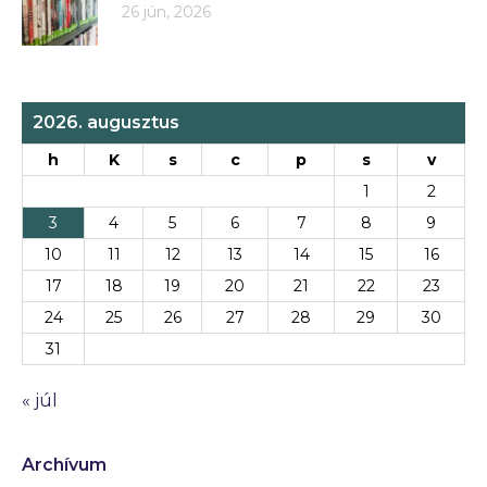
26 jún, 2026
2026. augusztus
h
K
s
c
p
s
v
1
2
3
4
5
6
7
8
9
10
11
12
13
14
15
16
17
18
19
20
21
22
23
24
25
26
27
28
29
30
31
« júl
Archívum