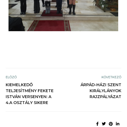
ELŐZŐ
KÖVETKEZŐ
KIEMELKEDŐ
ÁRPÁD-HÁZI SZENT
TELJESÍTMÉNY FEKETE
KIRÁLYLÁNYOK
ISTVÁN VERSENYEN: A
RAJZPÁLYÁZAT
4.A OSZTÁLY SIKERE