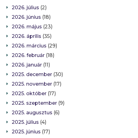
2026. július
(2)
2026. június
(18)
2026. május
(23)
2026. április
(35)
2026. március
(29)
2026. február
(18)
2026. január
(11)
2025. december
(30)
2025. november
(17)
2025. október
(17)
2025. szeptember
(9)
2025. augusztus
(6)
2025. július
(4)
2025. június
(17)