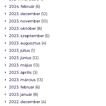
2024. február
(6)
2023. december
(12)
2023. november
(10)
2023. október
(8)
2023. szeptember
(5)
2023. augusztus
(4)
2023. július
(1)
2023. június
(12)
2023. május
(13)
2023. április
(3)
2023. március
(13)
2023. február
(6)
2023. január
(8)
2022. december
(4)