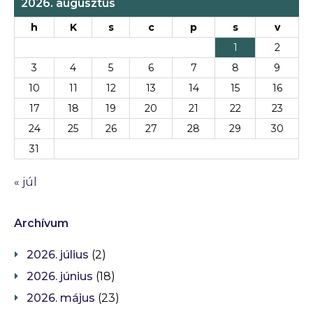
2026. augusztus
h
K
s
c
p
s
v
1
2
3
4
5
6
7
8
9
10
11
12
13
14
15
16
17
18
19
20
21
22
23
24
25
26
27
28
29
30
31
« júl
Archívum
2026. július
(2)
2026. június
(18)
2026. május
(23)