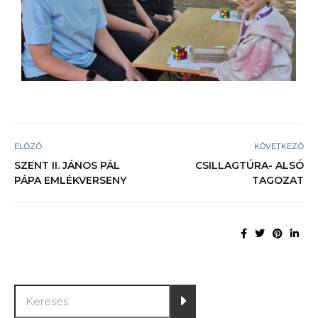
ELŐZŐ
KÖVETKEZŐ
SZENT II. JÁNOS PÁL
CSILLAGTÚRA- ALSÓ
PÁPA EMLÉKVERSENY
TAGOZAT