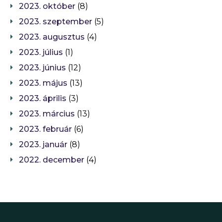
2023. október
(8)
2023. szeptember
(5)
2023. augusztus
(4)
2023. július
(1)
2023. június
(12)
2023. május
(13)
2023. április
(3)
2023. március
(13)
2023. február
(6)
2023. január
(8)
2022. december
(4)