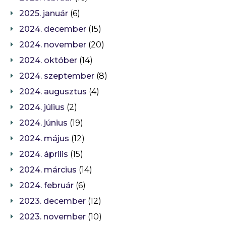
2025. január
(6)
2024. december
(15)
2024. november
(20)
2024. október
(14)
2024. szeptember
(8)
2024. augusztus
(4)
2024. július
(2)
2024. június
(19)
2024. május
(12)
2024. április
(15)
2024. március
(14)
2024. február
(6)
2023. december
(12)
2023. november
(10)