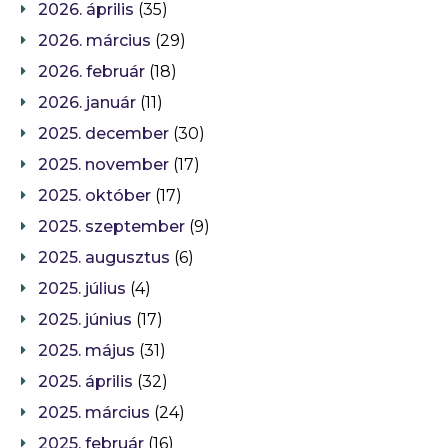
2026. április
(35)
2026. március
(29)
2026. február
(18)
2026. január
(11)
2025. december
(30)
2025. november
(17)
2025. október
(17)
2025. szeptember
(9)
2025. augusztus
(6)
2025. július
(4)
2025. június
(17)
2025. május
(31)
2025. április
(32)
2025. március
(24)
2025. február
(16)