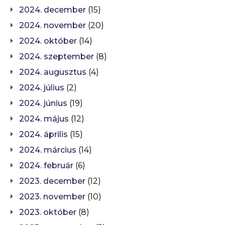
2024. december
(15)
2024. november
(20)
2024. október
(14)
2024. szeptember
(8)
2024. augusztus
(4)
2024. július
(2)
2024. június
(19)
2024. május
(12)
2024. április
(15)
2024. március
(14)
2024. február
(6)
2023. december
(12)
2023. november
(10)
2023. október
(8)