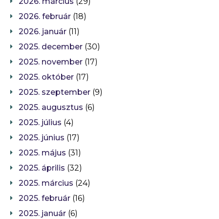
2026. március
(29)
2026. február
(18)
2026. január
(11)
2025. december
(30)
2025. november
(17)
2025. október
(17)
2025. szeptember
(9)
2025. augusztus
(6)
2025. július
(4)
2025. június
(17)
2025. május
(31)
2025. április
(32)
2025. március
(24)
2025. február
(16)
2025. január
(6)