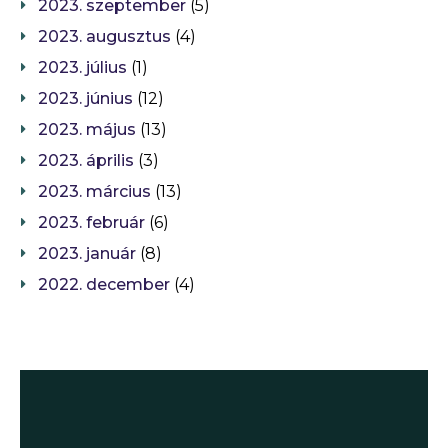
2023. szeptember
(5)
2023. augusztus
(4)
2023. július
(1)
2023. június
(12)
2023. május
(13)
2023. április
(3)
2023. március
(13)
2023. február
(6)
2023. január
(8)
2022. december
(4)