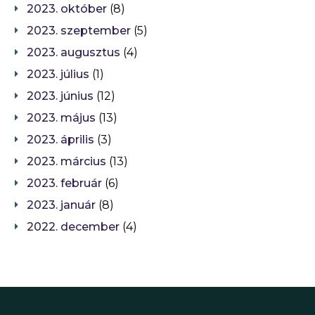
2023. október
(8)
2023. szeptember
(5)
2023. augusztus
(4)
2023. július
(1)
2023. június
(12)
2023. május
(13)
2023. április
(3)
2023. március
(13)
2023. február
(6)
2023. január
(8)
2022. december
(4)