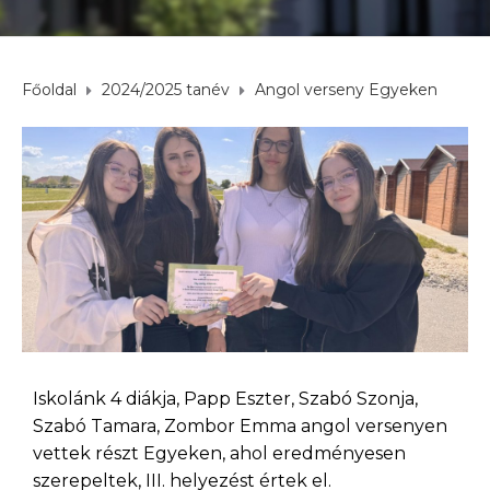
Főoldal
2024/2025 tanév
Angol verseny Egyeken
Iskolánk 4 diákja, Papp Eszter, Szabó Szonja,
Szabó Tamara, Zombor Emma angol versenyen
vettek részt Egyeken, ahol eredményesen
szerepeltek, III. helyezést értek el.