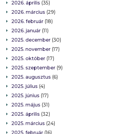
2026. április
(35)
2026. március
(29)
2026. február
(18)
2026. január
(11)
2025. december
(30)
2025. november
(17)
2025. október
(17)
2025. szeptember
(9)
2025. augusztus
(6)
2025. július
(4)
2025. június
(17)
2025. május
(31)
2025. április
(32)
2025. március
(24)
2025. február
(16)