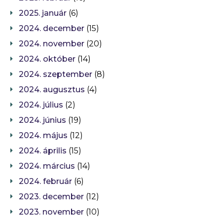
2025. január
(6)
2024. december
(15)
2024. november
(20)
2024. október
(14)
2024. szeptember
(8)
2024. augusztus
(4)
2024. július
(2)
2024. június
(19)
2024. május
(12)
2024. április
(15)
2024. március
(14)
2024. február
(6)
2023. december
(12)
2023. november
(10)