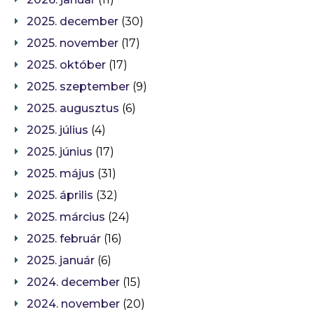
2025. december
(30)
2025. november
(17)
2025. október
(17)
2025. szeptember
(9)
2025. augusztus
(6)
2025. július
(4)
2025. június
(17)
2025. május
(31)
2025. április
(32)
2025. március
(24)
2025. február
(16)
2025. január
(6)
2024. december
(15)
2024. november
(20)