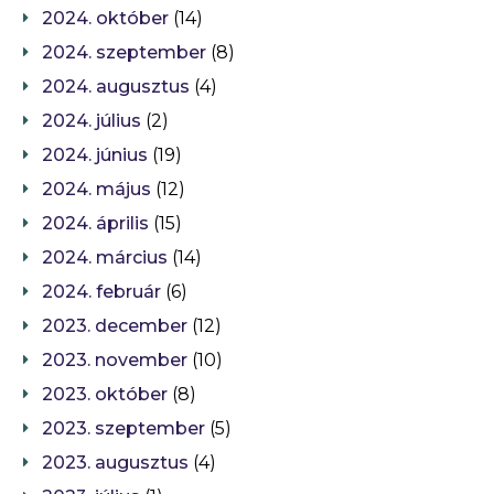
2024. október
(14)
2024. szeptember
(8)
2024. augusztus
(4)
2024. július
(2)
2024. június
(19)
2024. május
(12)
2024. április
(15)
2024. március
(14)
2024. február
(6)
2023. december
(12)
2023. november
(10)
2023. október
(8)
2023. szeptember
(5)
2023. augusztus
(4)