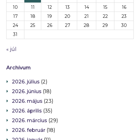
10
11
12
13
14
15
16
17
18
19
20
21
22
23
24
25
26
27
28
29
30
31
« júl
Archívum
2026. július
(2)
2026. június
(18)
2026. május
(23)
2026. április
(35)
2026. március
(29)
2026. február
(18)
2026. január
(11)