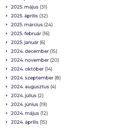
2025. május
(31)
2025. április
(32)
2025. március
(24)
2025. február
(16)
2025. január
(6)
2024. december
(15)
2024. november
(20)
2024. október
(14)
2024. szeptember
(8)
2024. augusztus
(4)
2024. július
(2)
2024. június
(19)
2024. május
(12)
2024. április
(15)