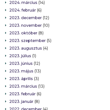
2024. március
(14)
2024. február
(6)
2023. december
(12)
2023. november
(10)
2023. október
(8)
2023. szeptember
(5)
2023. augusztus
(4)
2023. július
(1)
2023. június
(12)
2023. május
(13)
2023. április
(3)
2023. március
(13)
2023. február
(6)
2023. január
(8)
2022. december
(4)