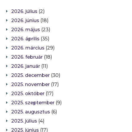
2026. július
(2)
2026. június
(18)
2026. május
(23)
2026. április
(35)
2026. március
(29)
2026. február
(18)
2026. január
(11)
2025. december
(30)
2025. november
(17)
2025. október
(17)
2025. szeptember
(9)
2025. augusztus
(6)
2025. július
(4)
2025. június
(17)