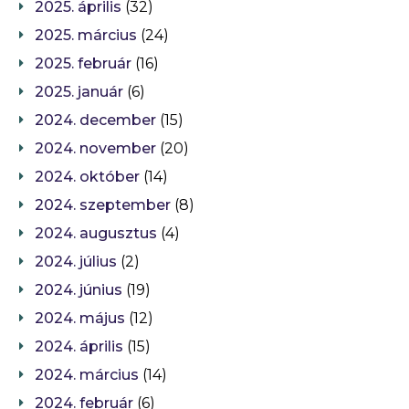
2025. április
(32)
2025. március
(24)
2025. február
(16)
2025. január
(6)
2024. december
(15)
2024. november
(20)
2024. október
(14)
2024. szeptember
(8)
2024. augusztus
(4)
2024. július
(2)
2024. június
(19)
2024. május
(12)
2024. április
(15)
2024. március
(14)
2024. február
(6)