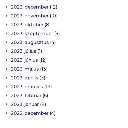
2023. december
(12)
2023. november
(10)
2023. október
(8)
2023. szeptember
(5)
2023. augusztus
(4)
2023. július
(1)
2023. június
(12)
2023. május
(13)
2023. április
(3)
2023. március
(13)
2023. február
(6)
2023. január
(8)
2022. december
(4)