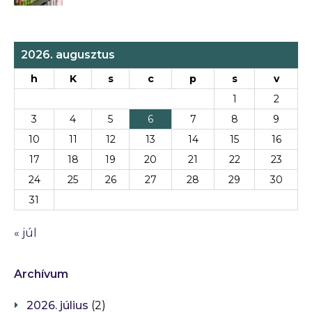
2026. augusztus
h
K
s
c
p
s
v
1
2
3
4
5
6
7
8
9
10
11
12
13
14
15
16
17
18
19
20
21
22
23
24
25
26
27
28
29
30
31
« júl
Archívum
2026. július
(2)