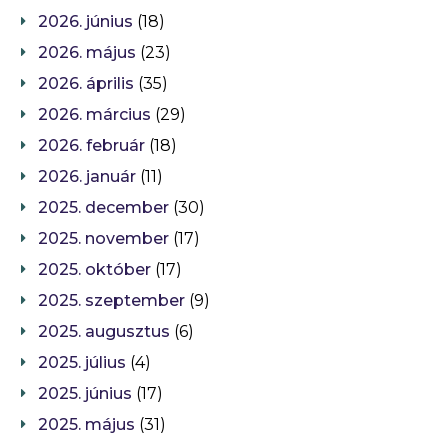
2026. június
(18)
2026. május
(23)
2026. április
(35)
2026. március
(29)
2026. február
(18)
2026. január
(11)
2025. december
(30)
2025. november
(17)
2025. október
(17)
2025. szeptember
(9)
2025. augusztus
(6)
2025. július
(4)
2025. június
(17)
2025. május
(31)