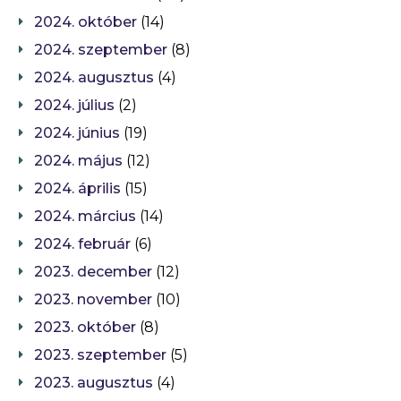
2024. október
(14)
2024. szeptember
(8)
2024. augusztus
(4)
2024. július
(2)
2024. június
(19)
2024. május
(12)
2024. április
(15)
2024. március
(14)
2024. február
(6)
2023. december
(12)
2023. november
(10)
2023. október
(8)
2023. szeptember
(5)
2023. augusztus
(4)