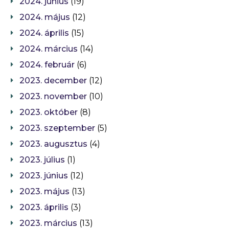
2024. június
(19)
2024. május
(12)
2024. április
(15)
2024. március
(14)
2024. február
(6)
2023. december
(12)
2023. november
(10)
2023. október
(8)
2023. szeptember
(5)
2023. augusztus
(4)
2023. július
(1)
2023. június
(12)
2023. május
(13)
2023. április
(3)
2023. március
(13)