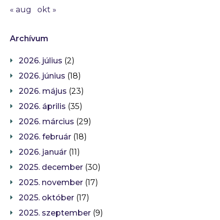
« aug
okt »
Archívum
2026. július
(2)
2026. június
(18)
2026. május
(23)
2026. április
(35)
2026. március
(29)
2026. február
(18)
2026. január
(11)
2025. december
(30)
2025. november
(17)
2025. október
(17)
2025. szeptember
(9)