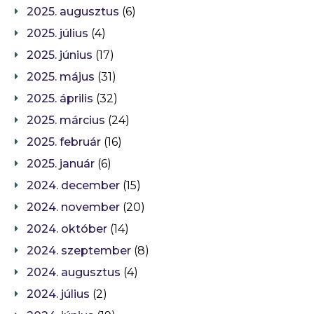
2025. augusztus
(6)
2025. július
(4)
2025. június
(17)
2025. május
(31)
2025. április
(32)
2025. március
(24)
2025. február
(16)
2025. január
(6)
2024. december
(15)
2024. november
(20)
2024. október
(14)
2024. szeptember
(8)
2024. augusztus
(4)
2024. július
(2)