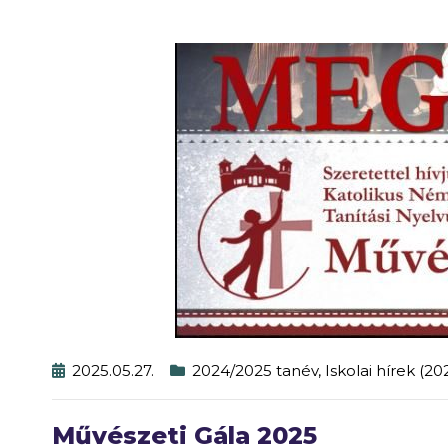
2025.05.27.
2024/2025 tanév
,
Iskolai hírek (2
Művészeti Gála 2025