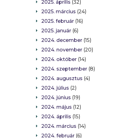
2025. április
(32)
2025. március
(24)
2025. február
(16)
2025. január
(6)
2024. december
(15)
2024. november
(20)
2024. október
(14)
2024. szeptember
(8)
2024. augusztus
(4)
2024. július
(2)
2024. június
(19)
2024. május
(12)
2024. április
(15)
2024. március
(14)
2024. február
(6)