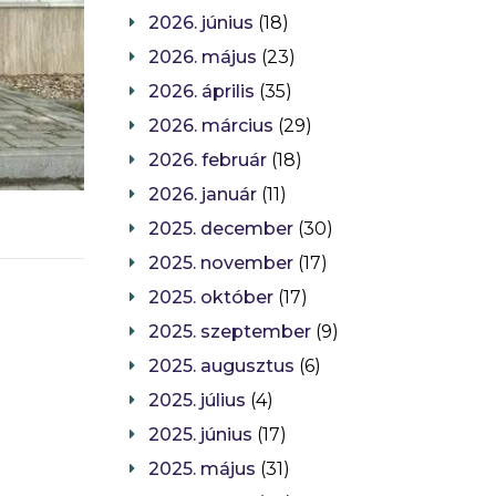
2026. június
(18)
2026. május
(23)
2026. április
(35)
2026. március
(29)
2026. február
(18)
2026. január
(11)
2025. december
(30)
2025. november
(17)
2025. október
(17)
2025. szeptember
(9)
2025. augusztus
(6)
2025. július
(4)
2025. június
(17)
2025. május
(31)