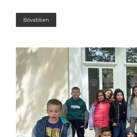
Bővebben