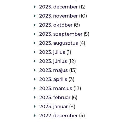
2023. december
(12)
2023. november
(10)
2023. október
(8)
2023. szeptember
(5)
2023. augusztus
(4)
2023. július
(1)
2023. június
(12)
2023. május
(13)
2023. április
(3)
2023. március
(13)
2023. február
(6)
2023. január
(8)
2022. december
(4)