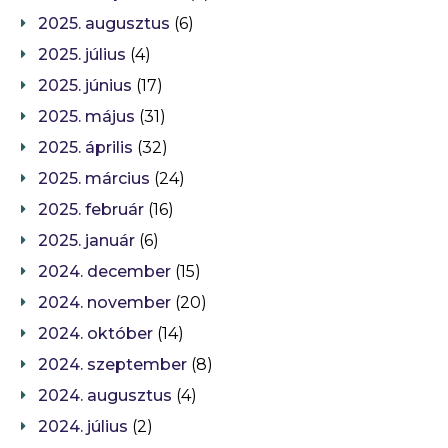
2025. augusztus
(6)
2025. július
(4)
2025. június
(17)
2025. május
(31)
2025. április
(32)
2025. március
(24)
2025. február
(16)
2025. január
(6)
2024. december
(15)
2024. november
(20)
2024. október
(14)
2024. szeptember
(8)
2024. augusztus
(4)
2024. július
(2)