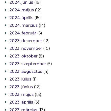
2024. június
(19)
2024. május
(12)
2024. április
(15)
2024. március
(14)
2024. február
(6)
2023. december
(12)
2023. november
(10)
2023. október
(8)
2023. szeptember
(5)
2023. augusztus
(4)
2023. július
(1)
2023. június
(12)
2023. május
(13)
2023. április
(3)
2023. március
(13)