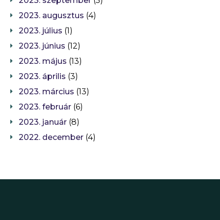
2023. szeptember
(5)
2023. augusztus
(4)
2023. július
(1)
2023. június
(12)
2023. május
(13)
2023. április
(3)
2023. március
(13)
2023. február
(6)
2023. január
(8)
2022. december
(4)