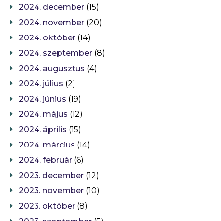
2024. december
(15)
2024. november
(20)
2024. október
(14)
2024. szeptember
(8)
2024. augusztus
(4)
2024. július
(2)
2024. június
(19)
2024. május
(12)
2024. április
(15)
2024. március
(14)
2024. február
(6)
2023. december
(12)
2023. november
(10)
2023. október
(8)