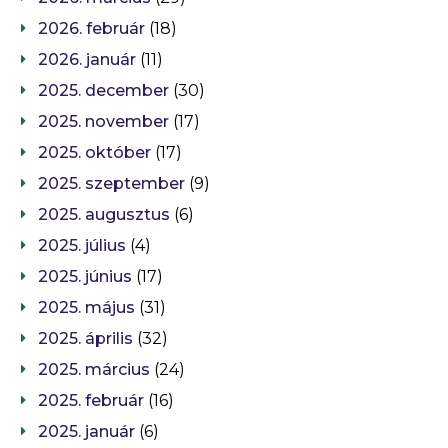
2026. február
(18)
2026. január
(11)
2025. december
(30)
2025. november
(17)
2025. október
(17)
2025. szeptember
(9)
2025. augusztus
(6)
2025. július
(4)
2025. június
(17)
2025. május
(31)
2025. április
(32)
2025. március
(24)
2025. február
(16)
2025. január
(6)