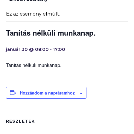
Ez az esemény elmúlt.
Tanítás nélküli munkanap.
január 30 @ 08:00
-
17:00
Tanítás nélküli munkanap.
Hozzáadom a naptáramhoz
RÉSZLETEK