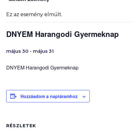
Ez az esemény elmúlt.
DNYEM Harangodi Gyermeknap
május 30
-
május 31
DNYEM Harangodi Gyermeknap
Hozzáadom a naptáramhoz
RÉSZLETEK