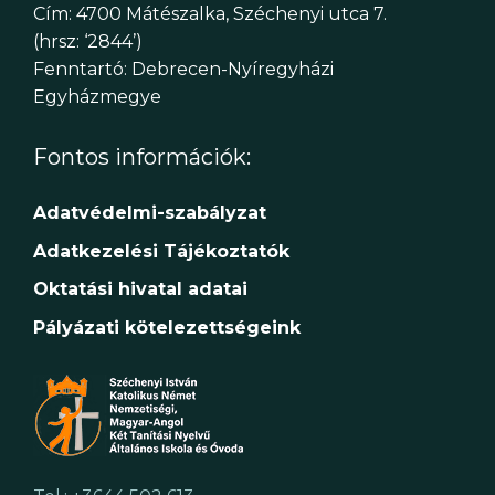
Cím: 4700 Mátészalka, Széchenyi utca 7.
(hrsz: ‘2844’)
Fenntartó: Debrecen-Nyíregyházi
Egyházmegye
Fontos információk:
Adatvédelmi-szabályzat
Adatkezelési Tájékoztatók
Oktatási hivatal adatai
Pályázati kötelezettségeink