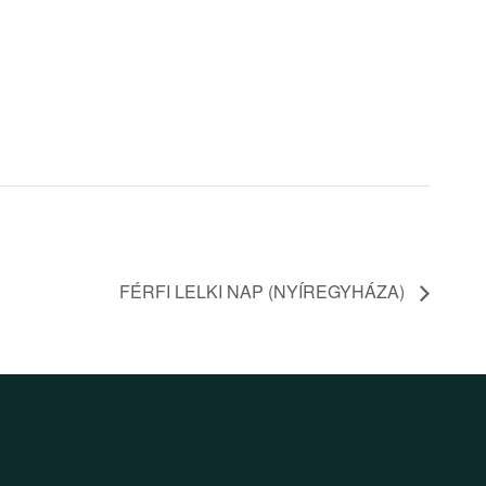
FÉRFI LELKI NAP (NYÍREGYHÁZA)